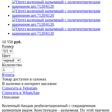
10 550
руб.
Размер
Цвет
Количество
Купить
Товар доступен в салонах
В наличии в интернет магазине
Спросить в Telegram
Спросить в WhatsApp
Описание
Коленный бандаж реабилитационный с сокращенным
размерным рядом. Конструкция – разъемная. По этой причине