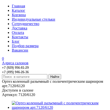
Главная
Каталог
Корзина
Индивидуальные стельки
Сотрудничество
Доставка
Оплата
Контакты
Блог
Подбор размера
Вакансии
0
Адреса салонов
+7 (929) 956-81-29
+7 (495) 946-26-36
Ортез коленный разъемный с поличентрическим шарниром
арт.7120/6120
Доступен в салоне
Артикул: 7120/6120