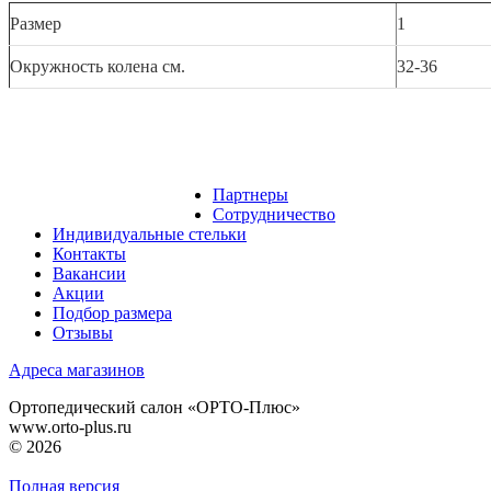
Размер
1
Окружность колена см.
32-36
Партнеры
Сотрудничество
Индивидуальные стельки
Контакты
Вакансии
Акции
Подбор размера
Отзывы
Адреса магазинов
Ортопедический салон «ОРТО-Плюс»
www.orto-plus.ru
© 2026
Полная версия