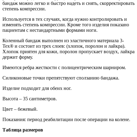
бандаж можно легко и быстро надеть и снять, скорректировать
степень компрессии.
Используется в тех случаях, когда нужно контролировать и
изменять степень компрессии. Кроме того изделия показано
пациентам с нестандартными формами ноги.
Коленный бандаж выполнен из эластичного материала 3-
Tex® и состоит из трех слоев: (хлопок, поролон и лайкра).
Хлопок приятен для кожи, поролон пропускает воздух, лайкра
держит форму.
Имеются ребра жесткости с полицентрическим шарниром.
Силиконовые точки препятствуют сползанию бандажа.
Изделие подходит для обеих ног.
Высота – 35 сантиметров.
Цвет – бежевый.
Показания: период реабилитации после операции на колене.
Таблица размеров