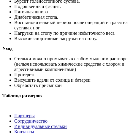
Бурсит голеностопного сустава.
Подошвенный фасцит.
Пяточная шпора
Диабетическая стопа.
Восстановительный период после операций и травм на
суставах ног.
Нагрузки на стопу по причине избыточного веса
Высокие спортивные нагрузки на стопу.
Уход
Стельки можно промывать в слабом мыльном растворе
(нельзя использовать химические средства с хлором и
агрессивными компонентами)
Протереть
Высушить вдали от солнца и батареи
Обработать присыпкой
Таблица размеров
Партнеры
Сотрудничество
Индивидуальные стельки
Контакты