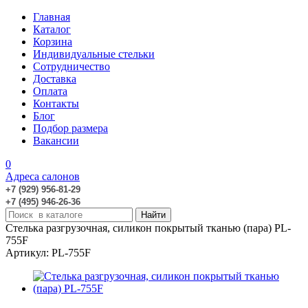
Главная
Каталог
Корзина
Индивидуальные стельки
Сотрудничество
Доставка
Оплата
Контакты
Блог
Подбор размера
Вакансии
0
Адреса салонов
+7 (929) 956-81-29
+7 (495) 946-26-36
Стелька разгрузочная, силикон покрытый тканью (пара) PL-
755F
Артикул: PL-755F