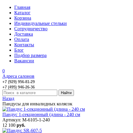
Главная
Каталог
Корзина
Индивидуальные стельки
Сотрудничество
Доставка
Оплата
Контакты
Блог
Подбор размера
Вакансии
0
Адреса салонов
+7 (929) 956-81-29
+7 (495) 946-26-36
Назад
Пандусы для инвалидных колясок
Пандус 1-секционный (длина - 240 см
Артикул: M-6105-1-240
12 100
руб.