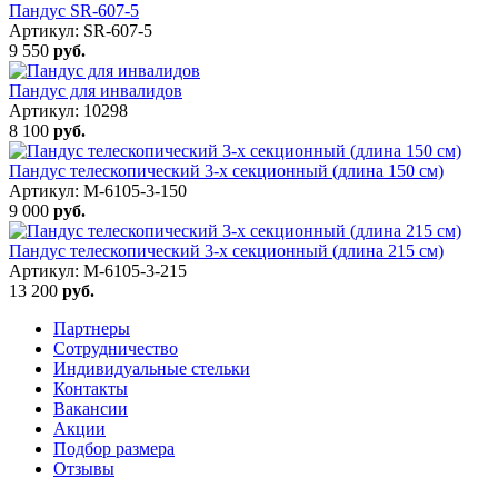
Пандус SR-607-5
Артикул: SR-607-5
9 550
руб.
Пандус для инвалидов
Артикул: 10298
8 100
руб.
Пандус телескопический 3-х секционный (длина 150 см)
Артикул: M-6105-3-150
9 000
руб.
Пандус телескопический 3-х секционный (длина 215 см)
Артикул: M-6105-3-215
13 200
руб.
Партнеры
Сотрудничество
Индивидуальные стельки
Контакты
Вакансии
Акции
Подбор размера
Отзывы