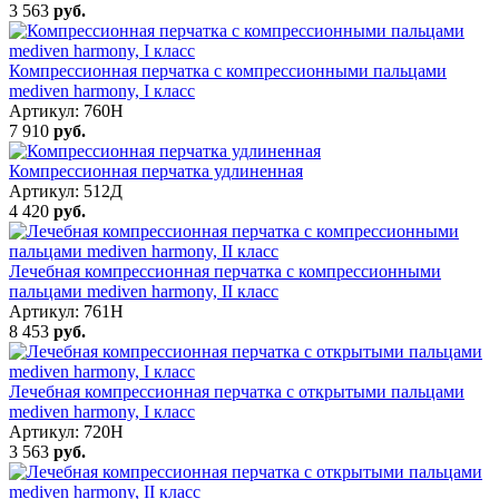
3 563
руб.
Компрессионная перчатка с компрессионными пальцами
mediven harmony, I класс
Артикул: 760H
7 910
руб.
Компрессионная перчатка удлиненная
Артикул: 512Д
4 420
руб.
Лечебная компрессионная перчатка с компрессионными
пальцами mediven harmony, II класс
Артикул: 761H
8 453
руб.
Лечебная компрессионная перчатка с открытыми пальцами
mediven harmony, I класс
Артикул: 720H
3 563
руб.