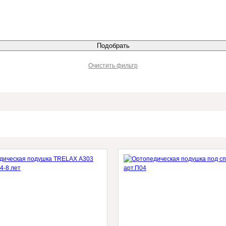
Очистить фильтр