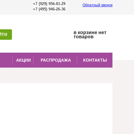
+7 (929) 956-81-29
Обратный звонок
+7 (495) 946-26-36
0
в корзине нет
товаров
АКЦИИ
РАСПРОДАЖА
КОНТАКТЫ