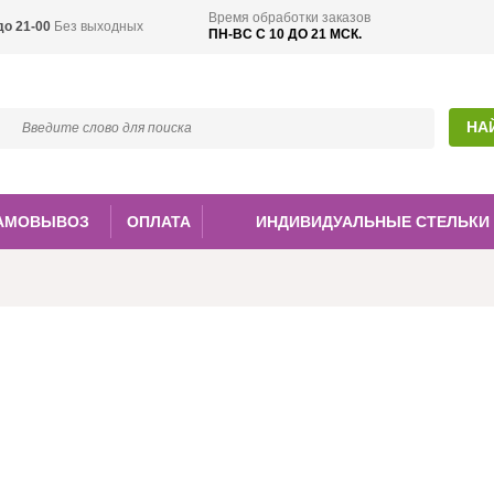
Время обработки заказов
до 21-00
Без выходных
ПН-ВС С 10 ДО 21 МСК.
АМОВЫВОЗ
ОПЛАТА
ИНДИВИДУАЛЬНЫЕ СТЕЛЬКИ