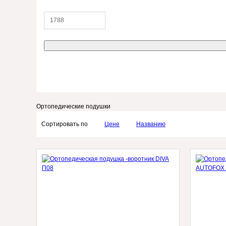
Ортопедические подушки
Сортировать по
Цене
Названию