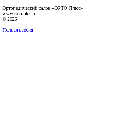
Ортопедический салон «ОРТО-Плюс»
www.orto-plus.ru
© 2026
Полная версия