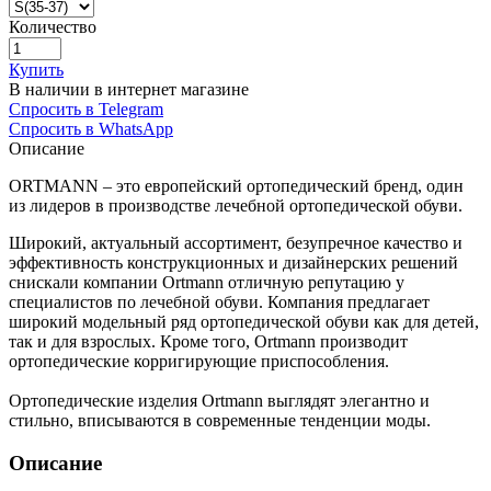
Количество
Купить
В наличии в интернет магазине
Спросить в Telegram
Спросить в WhatsApp
Описание
ORTMANN – это европейский ортопедический бренд, один
из лидеров в производстве лечебной ортопедической обуви.
Широкий, актуальный ассортимент, безупречное качество и
эффективность конструкционных и дизайнерских решений
снискали компании Ortmann отличную репутацию у
специалистов по лечебной обуви. Компания предлагает
широкий модельный ряд ортопедической обуви как для детей,
так и для взрослых. Кроме того, Ortmann производит
ортопедические корригирующие приспособления.
Ортопедические изделия Ortmann выглядят элегантно и
стильно, вписываются в современные тенденции моды.
Описание