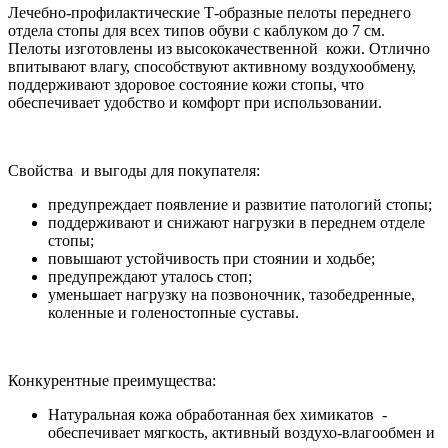
Лечебно-профилактические Т-образные пелоты переднего
отдела стопы для всех типов обуви с каблуком до 7 см.
Пелоты изготовлены из высококачественной кожи. Отлично
впитывают влагу, способствуют активному воздухообмену,
поддерживают здоровое состояние кожи стопы, что
обеспечивает удобство и комфорт при использовании.
Свойства и выгоды для покупателя:
предупреждает появление и развитие патологий стопы;
поддерживают и снижают нагрузки в переднем отделе
стопы;
повышают устойчивость при стоянии и ходьбе;
предупреждают уталось стоп;
уменьшает нагрузку на позвоночник, тазобедренные,
коленные и голеностопные суставы.
Конкурентные преимущества:
Натуральная кожа обработанная бех химикатов -
обеспечивает мягкость, активный воздухо-влагообмен и