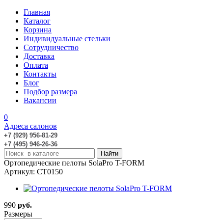
Главная
Каталог
Корзина
Индивидуальные стельки
Сотрудничество
Доставка
Оплата
Контакты
Блог
Подбор размера
Вакансии
0
Адреса салонов
+7 (929) 956-81-29
+7 (495) 946-26-36
Ортопедические пелоты SolaPro T-FORM
Артикул: CT0150
990
руб.
Размеры