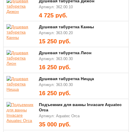
Душевая табуретка Дижон
Артикул: 362.00.10
4 725
руб.
Душевая табуретка Канны
Артикул: 363.00.20
15 250
руб.
Душевая табуретка Лион
Артикул: 363.00.30
16 250
руб.
Душевая табуретка Ницца
Артикул: 363.00.30
16 250
руб.
Подъемник для ванны Invacare Aquatec
Orca
Артикул: Aquatec Orca
35 000
руб.