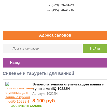
+7 (929) 956-81-29
0
+7 (495) 946-26-36
Адреса салонов
Назад
Сиденье и табуреты для ванной
Вспомогательная ступенька для ванны с
ручкой mediQ 10222Н
Артикул: 10222H
8 100
руб.
ДОСТУПЕН В САЛОНЕ