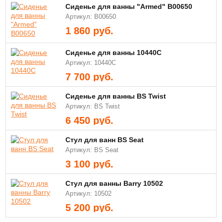
Сиденье для ванны "Armed" В00650
Артикул: В00650
1 860
руб.
Сиденье для ванны 10440C
Артикул: 10440C
7 700
руб.
Сиденье для ванны BS Twist
Артикул: BS Twist
6 450
руб.
Стул для ванн BS Seat
Артикул: BS Seat
3 100
руб.
Стул для ванны Barry 10502
Артикул: 10502
5 200
руб.