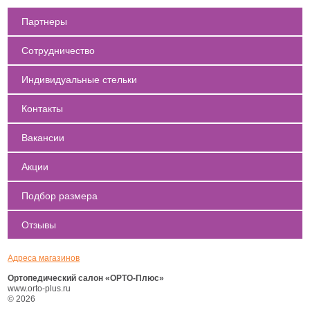
Партнеры
Сотрудничество
Индивидуальные стельки
Контакты
Вакансии
Акции
Подбор размера
Отзывы
Адреса магазинов
Ортопедический салон «ОРТО-Плюс»
www.orto-plus.ru
© 2026