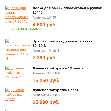
Доска для ванны пластиковая с ручкой
10440
Артикул: 10440
4 600
руб.
ДОСТУПЕН В САЛОНЕ
Вращающееся сиденье для ванны
10410-N
Артикул: 10410-N
7 380
руб.
Душевая табуретка "Монако"
Артикул: 363.00.10
15 250
руб.
Душевая табуретка Брест
Артикул: 362.00.20
15 990
руб.