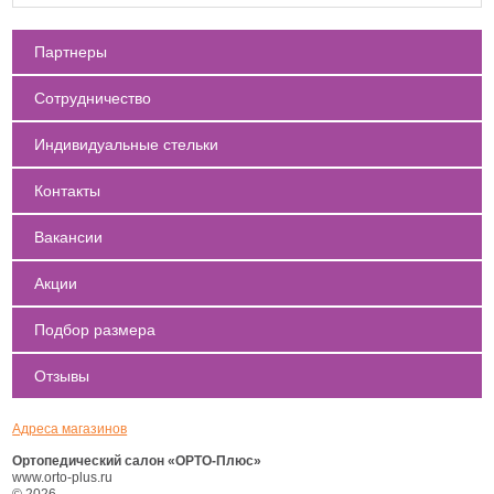
Партнеры
Сотрудничество
Индивидуальные стельки
Контакты
Вакансии
Акции
Подбор размера
Отзывы
Адреса магазинов
Ортопедический салон «ОРТО-Плюс»
www.orto-plus.ru