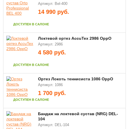
Артикул: Bel-400
14 990
руб.
ДОСТУПЕН В САЛОНЕ
Локтевой ортез AccuTex 2986 ОррО
Артикул: 2986
4 580
руб.
ДОСТУПЕН В САЛОНЕ
Ортез Локоть теннисиста 1086 OppO
Артикул: 1086
1 700
руб.
ДОСТУПЕН В САЛОНЕ
Бандаж на локтевой сустав (NRG) DEL-
104
Артикул: DEL-104