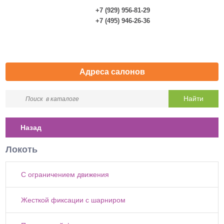
+7 (929) 956-81-29
0
+7 (495) 946-26-36
Адреса салонов
Назад
Локоть
С ограничением движения
Жесткой фиксации с шарниром