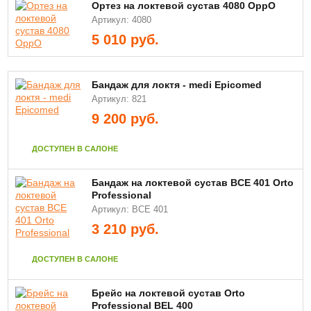
Ортез на локтевой сустав 4080 OppO
Артикул: 4080
5 010
руб.
Бандаж для локтя - medi Epicomed
Артикул: 821
9 200
руб.
ДОСТУПЕН В САЛОНЕ
Бандаж на локтевой сустав BCE 401 Orto
Professional
Артикул: BCE 401
3 210
руб.
ДОСТУПЕН В САЛОНЕ
Брейс на локтевой сустав Orto
Professional BEL 400