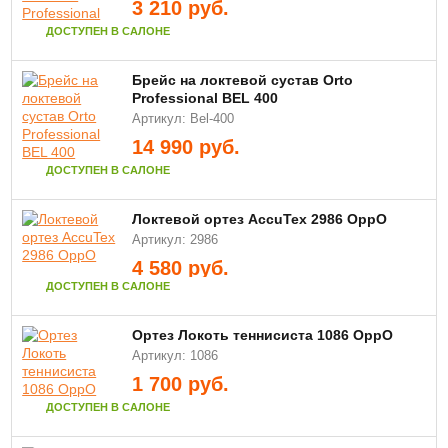
3 210
руб.
ДОСТУПЕН В САЛОНЕ
Брейс на локтевой сустав Orto
Professional BEL 400
Артикул: Bel-400
14 990
руб.
ДОСТУПЕН В САЛОНЕ
Локтевой ортез AccuTex 2986 ОррО
Артикул: 2986
4 580
руб.
ДОСТУПЕН В САЛОНЕ
Ортез Локоть теннисиста 1086 OppO
Артикул: 1086
1 700
руб.
ДОСТУПЕН В САЛОНЕ