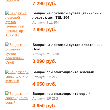
7 290
руб.
Бандаж на локтевой сустав (теннисный
локоть), арт. TEL-104
Артикул: TEL-104
2 990
руб.
Бандаж на локтевой сустав эластичный
Orlett
Артикул: MEL-104
3 090
руб.
Бандаж при эпикондилите зеленый
Артикул: EP-21V
4 650
руб.
Бандаж при эпикондилите серый
Артикул: EP-21G
4 650
руб.