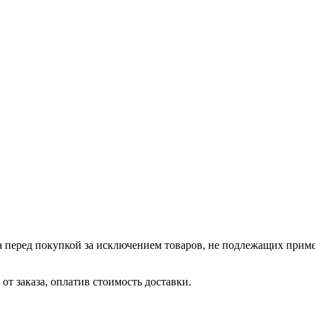
а перед покупкой за исключением товаров, не подлежащих прим
от заказа, оплатив стоимость доставки.