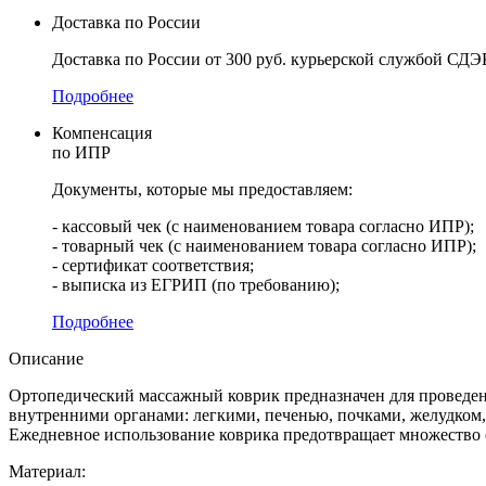
Доставка по России
Доставка по России от 300 руб. курьерской службой СДЭ
Подробнее
Компенсация
по ИПР
Документы, которые мы предоставляем:
- кассовый чек (с наименованием товара согласно ИПР);
- товарный чек (с наименованием товара согласно ИПР);
- сертификат соответствия;
- выписка из ЕГРИП (по требованию);
Подробнее
Описание
Ортопедический массажный коврик предназначен для проведен
внутренними органами: легкими, печенью, почками, желудком
Ежедневное использование коврика предотвращает множество 
Материал: