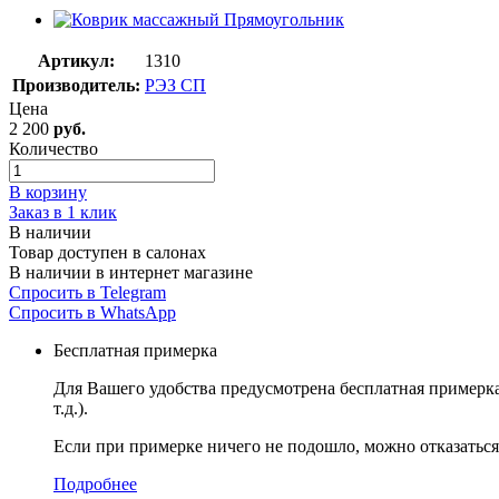
Артикул:
1310
Производитель:
РЭЗ СП
Цена
2 200
руб.
Количество
В корзину
Заказ в 1 клик
В наличии
Товар доступен в салонах
В наличии в интернет магазине
Спросить в Telegram
Спросить в WhatsApp
Бесплатная примерка
Для Вашего удобства предусмотрена бесплатная примерк
т.д.).
Если при примерке ничего не подошло, можно отказаться 
Подробнее