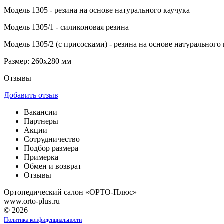
Модель 1305 - резина на основе натурального каучука
Модель 1305/1 - силиконовая резина
Модель 1305/2 (с присосками) - резина на основе натурального
Размер: 260х280 мм
Отзывы
Добавить отзыв
Вакансии
Партнеры
Акции
Сотрудничество
Подбор размера
Примерка
Обмен и возврат
Отзывы
Ортопедический салон «ОРТО-Плюс»
www.orto-plus.ru
© 2026
Политика конфиденциальности