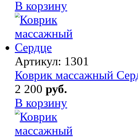
В корзину
Артикул:
1301
Коврик массажный Сер
2 200
руб.
В корзину