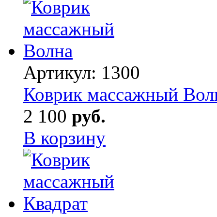
Артикул:
1300
Коврик массажный Вол
2 100
руб.
В корзину