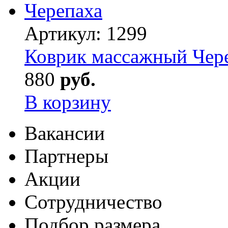
Артикул:
1299
Коврик массажный Чер
880
руб.
В корзину
Вакансии
Партнеры
Акции
Сотрудничество
Подбор размера