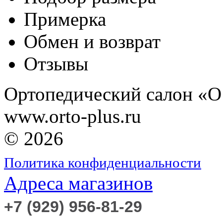
Примерка
Обмен и возврат
Отзывы
Ортопедический салон «
www.orto-plus.ru
© 2026
Политика конфиденциальности
Адреса магазинов
+7 (929) 956-81-29