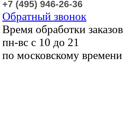
+7 (495) 946-26-36
Обратный звонок
Время обработки заказов
пн-вс с 10 до 21
по московскому времени