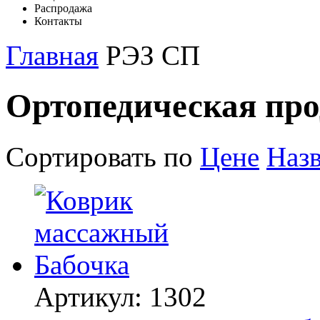
Распродажа
Контакты
Главная
РЭЗ СП
Ортопедическая пр
Сортировать по
Цене
Наз
Артикул:
1302