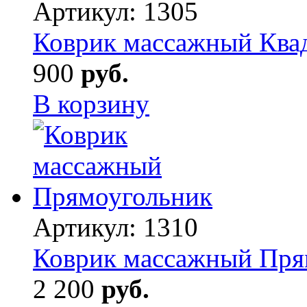
Артикул:
1305
Коврик массажный Ква
900
руб.
В корзину
Артикул:
1310
Коврик массажный Пря
2 200
руб.