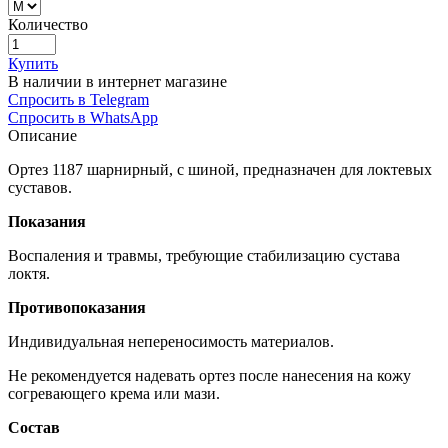
Количество
Купить
В наличии в интернет магазине
Спросить в Telegram
Спросить в WhatsApp
Описание
Ортез 1187 шарнирный, с шиной, предназначен для локтевых
суставов.
Показания
Воспаления и травмы, требующие стабилизацию сустава
локтя.
Противопоказания
Индивидуальная непереносимость материалов.
Не рекомендуется надевать ортез после нанесения на кожу
согревающего крема или мази.
Состав