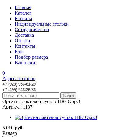
Главная
Каталог
Корзина
Индивидуальные стельки
Сотрудничество
Доставка
Оплата
Контакты
Блог
Подбор размера
Вакансии
0
Адреса салонов
+7 (929) 956-81-29
+7 (495) 946-26-36
Ортез на локтевой сустав 1187 OppO
Артикул: 1187
5 010
руб.
Размер