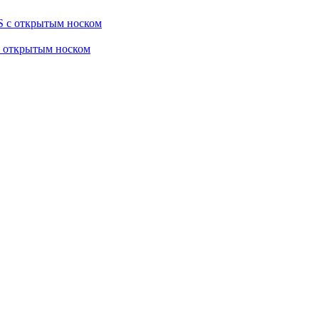
с открытым носком