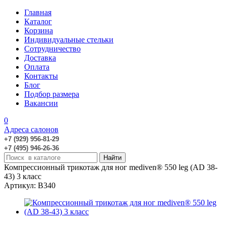
Главная
Каталог
Корзина
Индивидуальные стельки
Сотрудничество
Доставка
Оплата
Контакты
Блог
Подбор размера
Вакансии
0
Адреса салонов
+7 (929) 956-81-29
+7 (495) 946-26-36
Компрессионный трикотаж для ног mediven® 550 leg (AD 38-
43) 3 класс
Артикул: B340