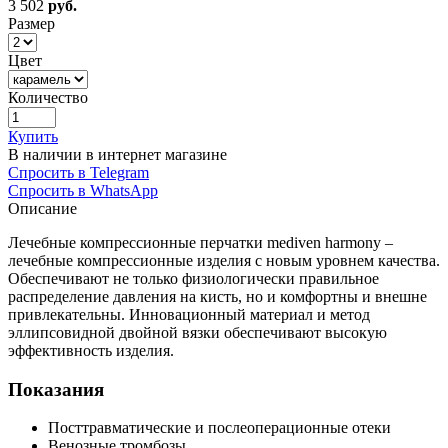
3 502
руб.
Размер
Цвет
Количество
Купить
В наличии в интернет магазине
Спросить в Telegram
Спросить в WhatsApp
Описание
Лечебные компрессионные перчатки mediven harmony –
лечебные компрессионные изделия с новым уровнем качества.
Обеспечивают не только физиологически правильное
распределение давления на кисть, но и комфортны и внешне
привлекательны. Инновационный материал и метод
эллипсовидной двойной вязки обеспечивают высокую
эффективность изделия.
Показания
Посттравматические и послеоперационные отеки
Венозные тромбозы