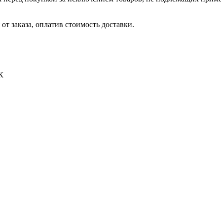
от заказа, оплатив стоимость доставки.
К