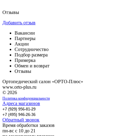
Отзывы
Добавить отзыв
Вакансии
Партнеры
Акции
Сотрудничество
Подбор размера
Примерка
Обмен и возврат
Отзывы
Ортопедический салон «ОРТО-Плюс»
www.orto-plus.ru
© 2026
Политика конфиденциальности
Адреса магазинов
+7 (929) 956-81-29
+7 (495) 946-26-36
Обратный звонок
Время обработки заказов
пн-вс с 10 до 21