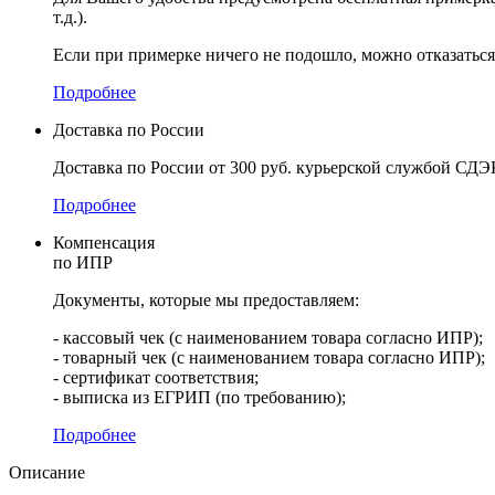
т.д.).
Если при примерке ничего не подошло, можно отказаться 
Подробнее
Доставка по России
Доставка по России от 300 руб. курьерской службой СДЭ
Подробнее
Компенсация
по ИПР
Документы, которые мы предоставляем:
- кассовый чек (с наименованием товара согласно ИПР);
- товарный чек (с наименованием товара согласно ИПР);
- сертификат соответствия;
- выписка из ЕГРИП (по требованию);
Подробнее
Описание