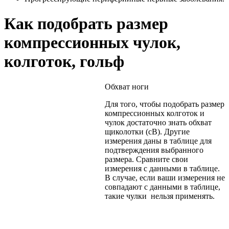
Как подобрать размер
компрессионных чулок,
колготок, гольф
Обхват ноги
Для того, чтобы подобрать размер
компрессионных колготок и
чулок достаточно знать обхват
щиколотки (cB). Другие
измерения даны в таблице для
подтверждения выбранного
размера. Сравните свои
измерения с данными в таблице.
В случае, если ваши измерения не
совпадают с данными в таблице,
такие чулки нельзя применять.