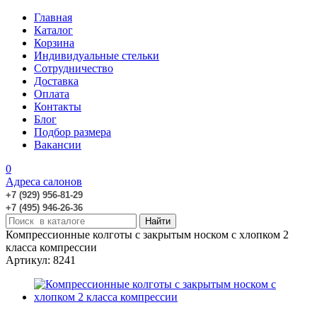
Главная
Каталог
Корзина
Индивидуальные стельки
Сотрудничество
Доставка
Оплата
Контакты
Блог
Подбор размера
Вакансии
0
Адреса салонов
+7 (929) 956-81-29
+7 (495) 946-26-36
Компрессионные колготы с закрытым носком с хлопком 2
класса компрессии
Артикул: 8241