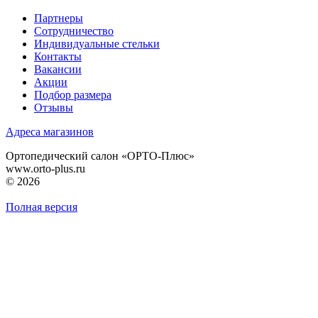
Партнеры
Сотрудничество
Индивидуальные стельки
Контакты
Вакансии
Акции
Подбор размера
Отзывы
Адреса магазинов
Ортопедический салон «ОРТО-Плюс»
www.orto-plus.ru
© 2026
Полная версия