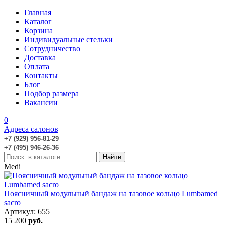
Главная
Каталог
Корзина
Индивидуальные стельки
Сотрудничество
Доставка
Оплата
Контакты
Блог
Подбор размера
Вакансии
0
Адреса салонов
+7 (929) 956-81-29
+7 (495) 946-26-36
Medi
Поясничный модульный бандаж на тазовое кольцо Lumbamed
sacro
Артикул: 655
15 200
руб.