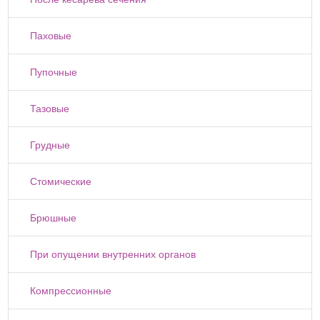
Паховые
Пупочные
Тазовые
Грудные
Стомические
Брюшные
При опущении внутренних органов
Компрессионные