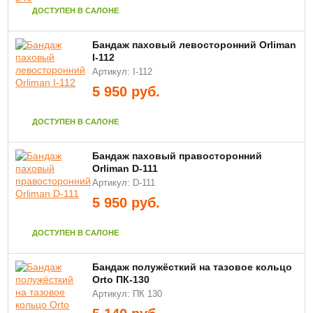
ДОСТУПЕН В САЛОНЕ
Бандаж паховый левосторонний Orliman
I-112
Артикул: I-112
5 950
руб.
ДОСТУПЕН В САЛОНЕ
Бандаж паховый правосторонний
Orliman D-111
Артикул: D-111
5 950
руб.
ДОСТУПЕН В САЛОНЕ
Бандаж полужёсткий на тазовое кольцо
Orto ПК-130
Артикул: ПК 130