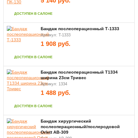
5 140
руб.
ДОСТУПЕН В САЛОНЕ
Бандаж послеоперационный Т-1333
Артикул: T-1333
1 908
руб.
ДОСТУПЕН В САЛОНЕ
Бандаж послеоперационный Т1334
ширина 23см Тривес
Артикул: 1334
1 488
руб.
ДОСТУПЕН В САЛОНЕ
Бандаж хирургический
послеоперационный/послеродовой
Orlett AB-309