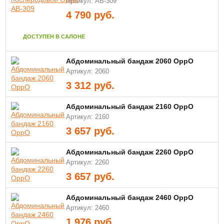
Артикул: AB-309
4 790
руб.
ДОСТУПЕН В САЛОНЕ
Абдоминальный бандаж 2060 OppO
Артикул: 2060
3 312
руб.
Абдоминальный бандаж 2160 OppO
Артикул: 2160
3 657
руб.
Абдоминальный бандаж 2260 ОррО
Артикул: 2260
3 657
руб.
Абдоминальный бандаж 2460 OppO
Артикул: 2460
1 976
руб.