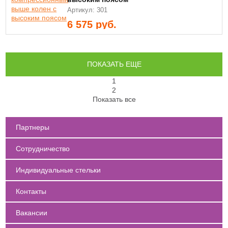
Артикул: 301
6 575
руб.
ПОКАЗАТЬ ЕЩЕ
1
2
Показать все
Партнеры
Сотрудничество
Индивидуальные стельки
Контакты
Вакансии