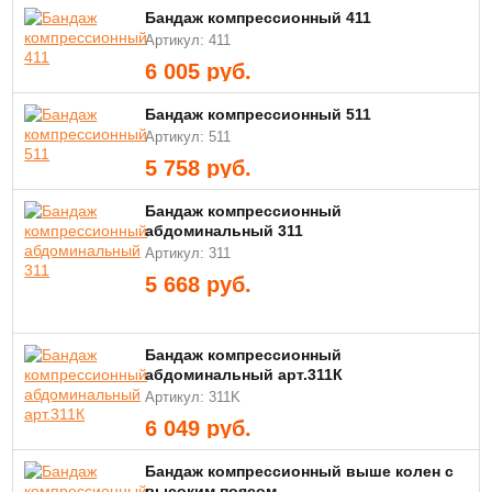
Бандаж компрессионный 411
Артикул: 411
6 005
руб.
Бандаж компрессионный 511
Артикул: 511
5 758
руб.
Бандаж компрессионный
абдоминальный 311
Артикул: 311
5 668
руб.
Бандаж компрессионный
абдоминальный арт.311К
Артикул: 311K
6 049
руб.
Бандаж компрессионный выше колен с
высоким поясом