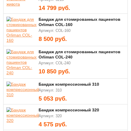
14 799
руб.
Бандаж для стомированных пациентов
Orliman COL-160
Артикул: COL-160
8 500
руб.
Бандаж для стомированных пациентов
Orliman COL-240
Артикул: COL-240
10 850
руб.
Бандаж компрессионный 310
Артикул: 310
5 053
руб.
Бандаж компрессионный 320
Артикул: 320
4 575
руб.