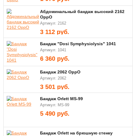
Абдоминальный бандаж высокий 2162
OppO
Артикул: 2162
3 112
руб.
Бандаж "Dosi Symphysiolysis" 1041
Артикул: 1041
6 360
руб.
Бандаж 2062 OppO
Артикул: 2062
3 501
руб.
Бандаж Orlett MS-99
Артикул: MS-99
5 490
руб.
Бандаж Orlett на брюшную стенку