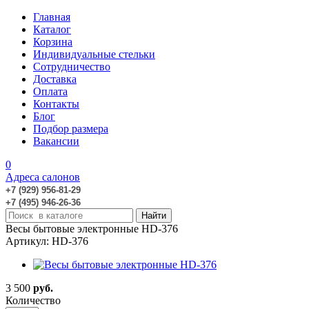
Главная
Каталог
Корзина
Индивидуальные стельки
Сотрудничество
Доставка
Оплата
Контакты
Блог
Подбор размера
Вакансии
0
Адреса салонов
+7 (929) 956-81-29
+7 (495) 946-26-36
Весы бытовые электронные HD-376
Артикул: HD-376
3 500
руб.
Количество