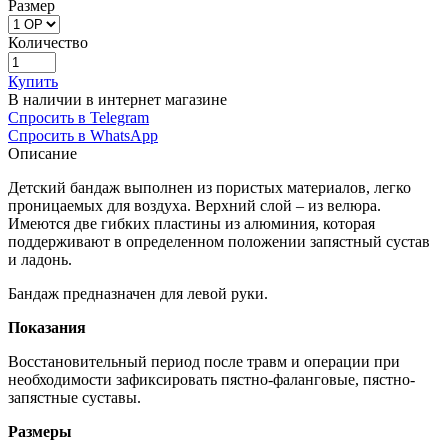
Размер
Количество
Купить
В наличии в интернет магазине
Спросить в Telegram
Спросить в WhatsApp
Описание
Детский бандаж выполнен из пористых материалов, легко
проницаемых для воздуха. Верхний слой – из велюра.
Имеются две гибких пластины из алюминия, которая
поддерживают в определенном положении запястный сустав
и ладонь.
Бандаж предназначен для левой руки.
Показания
Восстановительный период после травм и операции при
необходимости зафиксировать пястно-фаланговые, пястно-
запястные суставы.
Размеры