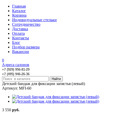
Главная
Каталог
Корзина
Индивидуальные стельки
Сотрудничество
Доставка
Оплата
Контакты
Блог
Подбор размера
Вакансии
0
Адреса салонов
+7 (929) 956-81-29
+7 (495) 946-26-36
Детский бандаж для фиксации запястья (левый)
Артикул: MFI-60
3 550
руб.