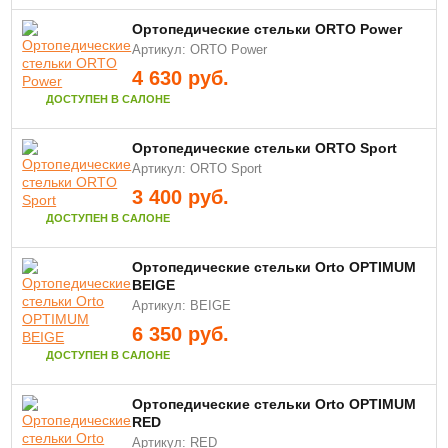
Ортопедические cтельки ORTO Power
Артикул: ORTO Power
4 630
руб.
ДОСТУПЕН В САЛОНЕ
Ортопедические cтельки ORTO Sport
Артикул: ORTO Sport
3 400
руб.
ДОСТУПЕН В САЛОНЕ
Ортопедические стельки Orto OPTIMUM
BEIGE
Артикул: BEIGE
6 350
руб.
ДОСТУПЕН В САЛОНЕ
Ортопедические стельки Orto OPTIMUM
RED
Артикул: RED