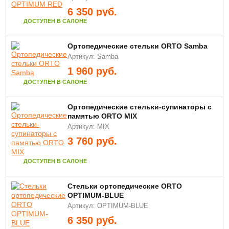
6 350
руб.
ДОСТУПЕН В САЛОНЕ
Ортопедические стельки ORTO Samba
Артикул: Samba
1 960
руб.
ДОСТУПЕН В САЛОНЕ
Ортопедические стельки-супинаторы с
памятью ORTO MIX
Артикул: MIX
3 760
руб.
ДОСТУПЕН В САЛОНЕ
Стельки ортопедические ORTO
OPTIMUM-BLUE
Артикул: OPTIMUM-BLUE
6 350
руб.