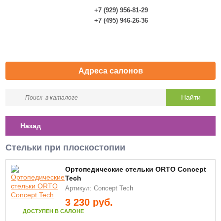
+7 (929) 956-81-29
0
+7 (495) 946-26-36
Адреса салонов
Назад
Стельки при плоскостопии
Ортопедические cтельки ORTO Concept
Tech
Артикул: Concept Tech
3 230
руб.
ДОСТУПЕН В САЛОНЕ