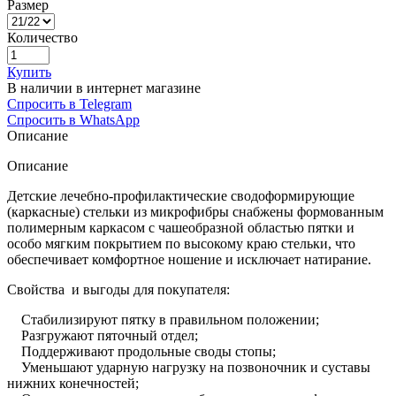
Размер
Количество
Купить
В наличии в интернет магазине
Спросить в Telegram
Спросить в WhatsApp
Описание
Описание
Детские лечебно-профилактические сводоформирующие
(каркасные) стельки из микрофибры снабжены формованным
полимерным каркасом с чашеобразной областью пятки и
особо мягким покрытием по высокому краю стельки, что
обеспечивает комфортное ношение и исключает натирание.
Свойства и выгоды для покупателя:
Стабилизируют пятку в правильном положении;
Разгружают пяточный отдел;
Поддерживают продольные своды стопы;
Уменьшают ударную нагрузку на позвоночник и суставы
нижних конечностей;