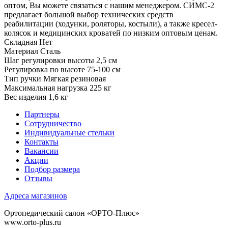
оптом, Вы можете связаться с нашим менеджером. СИМС-2
предлагает большой выбор технических средств
реабилитации (ходунки, роляторы, костыли), а также кресел-
колясок и медицинских кроватей по низким оптовым ценам.
Складная
Нет
Материал
Сталь
Шаг регулировки высоты
2,5 см
Регулировка по высоте
75-100 см
Тип ручки
Мягкая резиновая
Максимальная нагрузка
225 кг
Вес изделия
1,6 кг
Партнеры
Сотрудничество
Индивидуальные стельки
Контакты
Вакансии
Акции
Подбор размера
Отзывы
Адреса магазинов
Ортопедический салон «ОРТО-Плюс»
www.orto-plus.ru