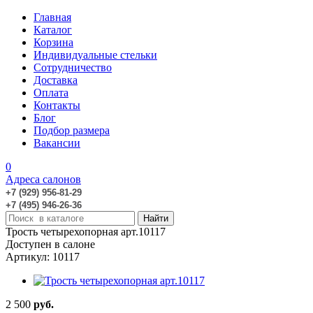
Главная
Каталог
Корзина
Индивидуальные стельки
Сотрудничество
Доставка
Оплата
Контакты
Блог
Подбор размера
Вакансии
0
Адреса салонов
+7 (929) 956-81-29
+7 (495) 946-26-36
Трость четырехопорная арт.10117
Доступен в салоне
Артикул: 10117
2 500
руб.