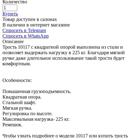
Количество
Купить
Товар доступен в салонах
В наличии в интернет магазине
Спросить в Telegram
Спросить в WhatsApp
Описание
Трость 10117 с квадратной опорой выполнена из стали и
позволяет выдержать нагрузку в 225 кг. Благодаря мягкой
ручке даже длительное использование такой трости будет
комфортным.
Особенности:
Повышенная грузоподъемность.
Квадратная опора.
Стальной шафт.
Мягкая ручка.
Регулировка по высоте.
Максимальная нагрузка- 225 кг.
Ремешок.
Чтобы узнать подробнее о модели 10117 или купить трость