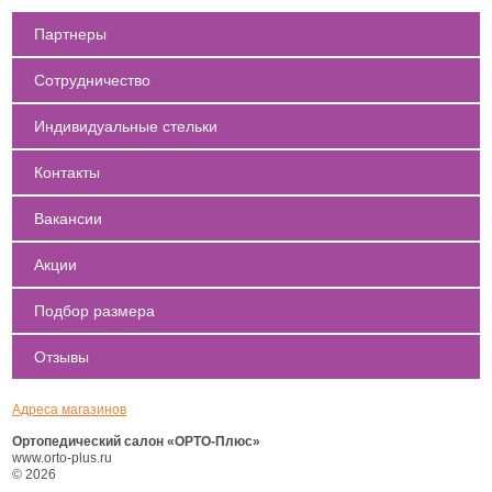
Партнеры
Сотрудничество
Индивидуальные стельки
Контакты
Вакансии
Акции
Подбор размера
Отзывы
Адреса магазинов
Ортопедический салон «ОРТО-Плюс»
www.orto-plus.ru
© 2026