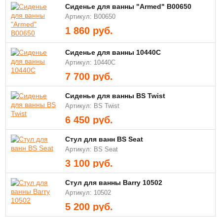
Сиденье для ванны "Armed" В00650
Артикул: В00650
1 860
руб.
Сиденье для ванны 10440C
Артикул: 10440C
7 700
руб.
Сиденье для ванны BS Twist
Артикул: BS Twist
6 450
руб.
Стул для ванн BS Seat
Артикул: BS Seat
3 100
руб.
Стул для ванны Barry 10502
Артикул: 10502
5 200
руб.