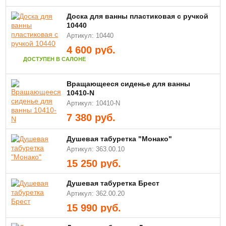
Доска для ванны пластиковая с ручкой
10440
Артикул: 10440
4 600
руб.
ДОСТУПЕН В САЛОНЕ
Вращающееся сиденье для ванны
10410-N
Артикул: 10410-N
7 380
руб.
Душевая табуретка "Монако"
Артикул: 363.00.10
15 250
руб.
Душевая табуретка Брест
Артикул: 362.00.20
15 990
руб.