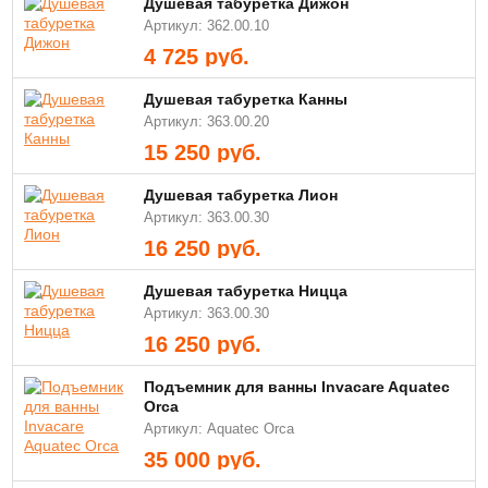
Душевая табуретка Дижон
Артикул: 362.00.10
4 725
руб.
Душевая табуретка Канны
Артикул: 363.00.20
15 250
руб.
Душевая табуретка Лион
Артикул: 363.00.30
16 250
руб.
Душевая табуретка Ницца
Артикул: 363.00.30
16 250
руб.
Подъемник для ванны Invacare Aquatec
Orca
Артикул: Aquatec Orca
35 000
руб.