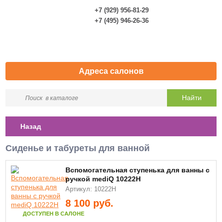
+7 (929) 956-81-29
0
+7 (495) 946-26-36
Адреса салонов
Назад
Сиденье и табуреты для ванной
Вспомогательная ступенька для ванны с
ручкой mediQ 10222Н
Артикул: 10222H
8 100
руб.
ДОСТУПЕН В САЛОНЕ