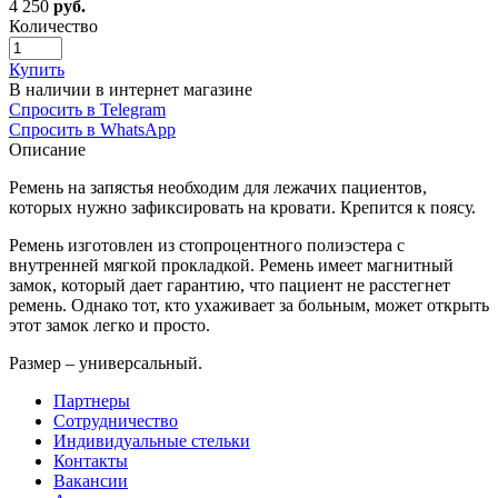
4 250
руб.
Количество
Купить
В наличии в интернет магазине
Спросить в Telegram
Спросить в WhatsApp
Описание
Ремень на запястья необходим для лежачих пациентов,
которых нужно зафиксировать на кровати. Крепится к поясу.
Ремень изготовлен из стопроцентного полиэстера с
внутренней мягкой прокладкой. Ремень имеет магнитный
замок, который дает гарантию, что пациент не расстегнет
ремень. Однако тот, кто ухаживает за больным, может открыть
этот замок легко и просто.
Размер – универсальный.
Партнеры
Сотрудничество
Индивидуальные стельки
Контакты
Вакансии