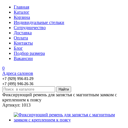
Главная
Каталог
Корзина
Индивидуальные стельки
Сотрудничество
Доставка
Оплата
Контакты
Блог
Подбор размера
Вакансии
0
Адреса салонов
+7 (929) 956-81-29
+7 (495) 946-26-36
Фиксирующий ремень для запястья с магнитным замком с
креплением к поясу
Артикул: 1013