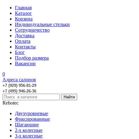
Главная
Каталог
Корзина
Индивидуальные стельки
Сотрудничество
Доставка
Оплата
Контакты
Блог
Подбор размера
Вакансии
0
Адреса салонов
+7 (929) 956-81-29
+7 (495) 946-26-36
Rebotec
Двухуровневые
Фиксированные
Шагающие
2-х колесные
3-х колесные