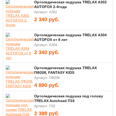
Ортопедическая подушка TRELAX А302
AUTOFOX 2-4года
Артикул: А302
2 340
руб.
Ортопедическая подушка TRELAX А304
AUTOFOX от 8 лет
Артикул: А304
2 340
руб.
Ортопедическая подушка TRELAX
ПФ208, FANTASY KIDS
Артикул: ПФ208
4 890
руб.
Ортопедическая подушка под голову
TRELAX Autohead П16
Артикул: П16
2 388
руб.