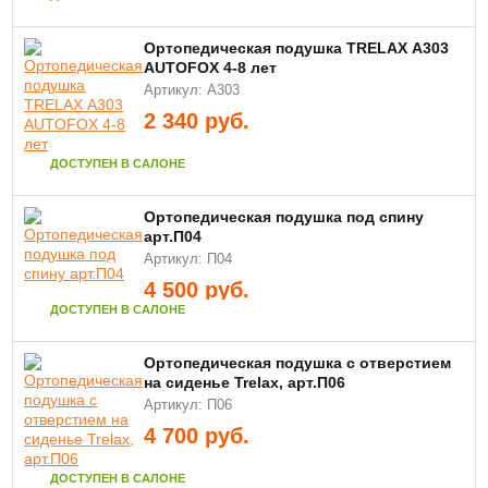
Ортопедическая подушка TRELAX А303
AUTOFOX 4-8 лет
Артикул: А303
2 340
руб.
ДОСТУПЕН В САЛОНЕ
Ортопедическая подушка под спину
арт.П04
Артикул: П04
4 500
руб.
ДОСТУПЕН В САЛОНЕ
Ортопедическая подушка с отверстием
на сиденье Trelax, арт.П06
Артикул: П06
4 700
руб.
ДОСТУПЕН В САЛОНЕ