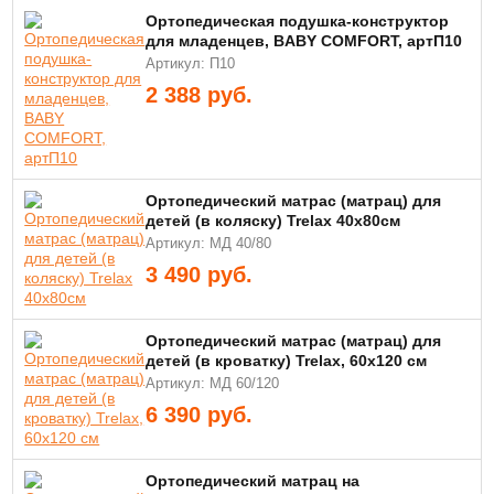
Ортопедическая подушка-конструктор
для младенцев, BABY COMFORT, артП10
Артикул: П10
2 388
руб.
Ортопедический матрас (матрац) для
детей (в коляску) Trelax 40х80см
Артикул: МД 40/80
3 490
руб.
Ортопедический матрас (матрац) для
детей (в кроватку) Trelax, 60х120 см
Артикул: МД 60/120
6 390
руб.
Ортопедический матрац на