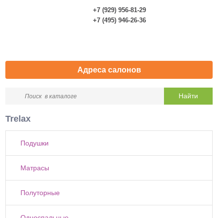
+7 (929) 956-81-29
0
+7 (495) 946-26-36
Адреса салонов
Trelax
Подушки
Матрасы
Полуторные
Односпальные