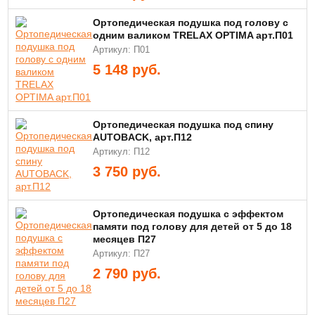
Ортопедическая подушка под голову с
одним валиком TRELAX OPTIMA арт.П01
Артикул: П01
5 148
руб.
Ортопедическая подушка под спину
AUTOBACK, арт.П12
Артикул: П12
3 750
руб.
Ортопедическая подушка с эффектом
памяти под голову для детей от 5 до 18
месяцев П27
Артикул: П27
2 790
руб.