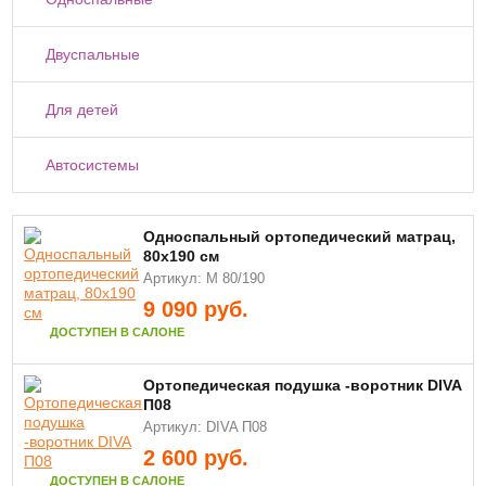
Двуспальные
Для детей
Автосистемы
Односпальный ортопедический матрац,
80х190 см
Артикул: М 80/190
9 090
руб.
ДОСТУПЕН В САЛОНЕ
Ортопедическая подушка -воротник DIVA
П08
Артикул: DIVA П08
2 600
руб.
ДОСТУПЕН В САЛОНЕ