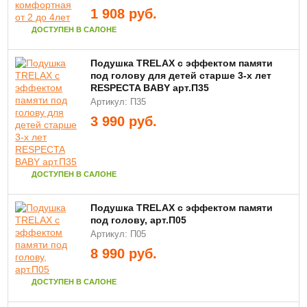
1 908
руб.
ДОСТУПЕН В САЛОНЕ
Подушка TRELAX с эффектом памяти
под голову для детей старше 3-х лет
RESPECTA BABY арт.П35
Артикул: П35
3 990
руб.
ДОСТУПЕН В САЛОНЕ
Подушка TRELAX с эффектом памяти
под голову, арт.П05
Артикул: П05
8 990
руб.
ДОСТУПЕН В САЛОНЕ