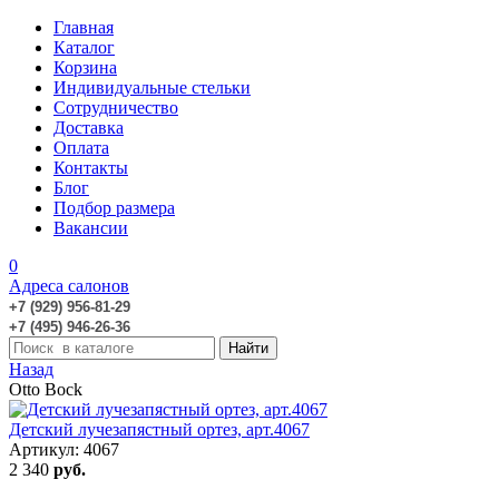
Главная
Каталог
Корзина
Индивидуальные стельки
Сотрудничество
Доставка
Оплата
Контакты
Блог
Подбор размера
Вакансии
0
Адреса салонов
+7 (929) 956-81-29
+7 (495) 946-26-36
Назад
Otto Bock
Детский лучезапястный ортез, арт.4067
Артикул: 4067
2 340
руб.