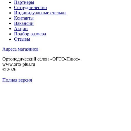
Партнеры
Сотрудничество
Индивидуальные стельки
Контакты
Вакансии
Акции
Подбор размера
Отзывы
Адреса магазинов
Ортопедический салон «ОРТО-Плюс»
www.orto-plus.ru
© 2026
Полная версия