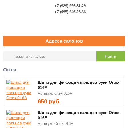
+7 (929) 956-81-29
0
+7 (495) 946-26-36
Адреса салонов
Ortex
Шина для фиксации пальцев руки Ortex
016A
Артикул: ortex 016A
650
руб.
Шина для фиксации пальцев руки Ortex
016F
Артикул: Ortex 016F