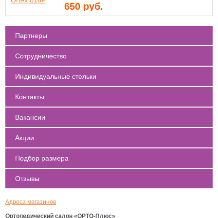
650
руб.
Партнеры
Сотрудничество
Индивидуальные стельки
Контакты
Вакансии
Акции
Подбор размера
Отзывы
Адреса магазинов
Ортопедический салон «ОРТО-Плюс»