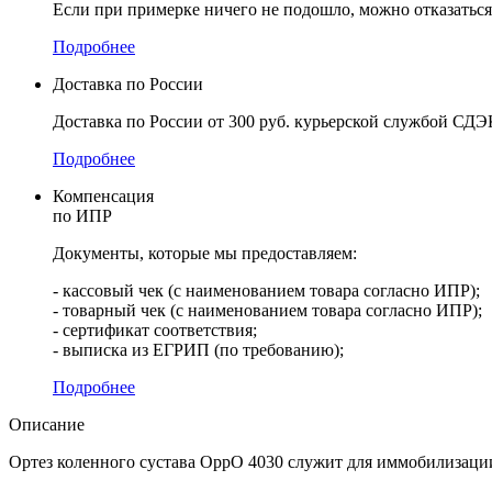
Если при примерке ничего не подошло, можно отказаться 
Подробнее
Доставка по России
Доставка по России от 300 руб. курьерской службой СДЭ
Подробнее
Компенсация
по ИПР
Документы, которые мы предоставляем:
- кассовый чек (с наименованием товара согласно ИПР);
- товарный чек (с наименованием товара согласно ИПР);
- сертификат соответствия;
- выписка из ЕГРИП (по требованию);
Подробнее
Описание
Ортез коленного сустава OppO 4030 служит для иммобилизаци