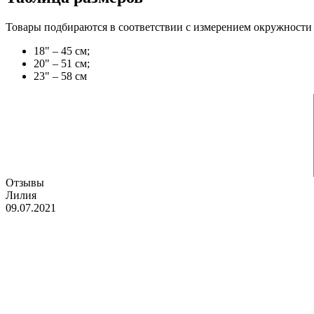
Товары подбираются в соответствии с измерением окружности 
18" – 45 см;
20" – 51 см;
23" – 58 см
Отзывы
Лилия
09.07.2021