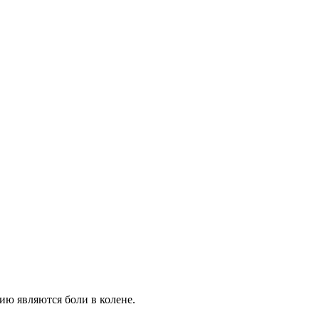
ию являются боли в колене.