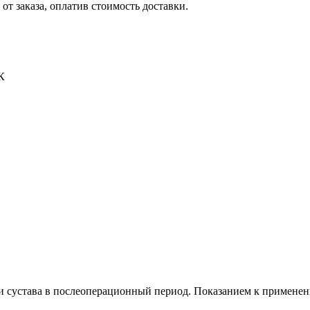
от заказа, оплатив стоимость доставки.
К
и сустава в послеоперационный период. Показанием к применен