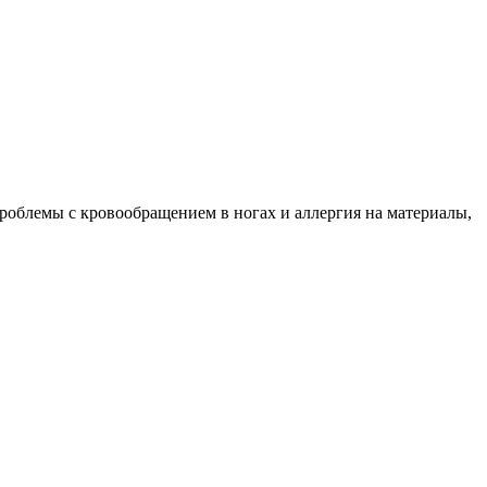
проблемы с кровообращением в ногах и аллергия на материалы,