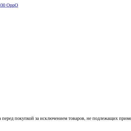
а перед покупкой за исключением товаров, не подлежащих прим