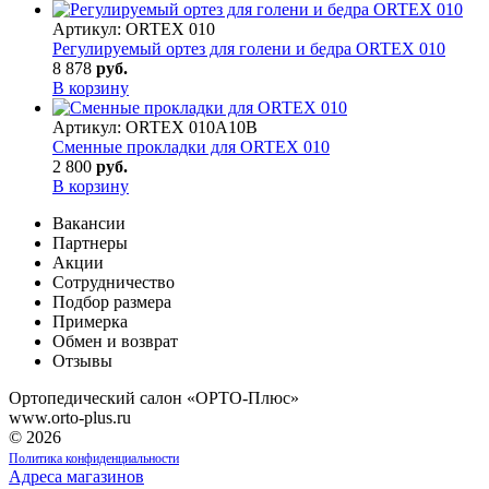
Артикул:
ORTEX 010
Регулируемый ортез для голени и бедра ORTEX 010
8 878
руб.
В корзину
Артикул:
ORTEX 010A10B
Сменные прокладки для ORTEX 010
2 800
руб.
В корзину
Вакансии
Партнеры
Акции
Сотрудничество
Подбор размера
Примерка
Обмен и возврат
Отзывы
Ортопедический салон «ОРТО-Плюс»
www.orto-plus.ru
© 2026
Политика конфиденциальности
Адреса магазинов