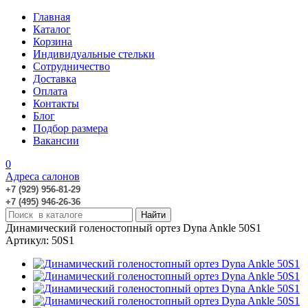
Главная
Каталог
Корзина
Индивидуальные стельки
Сотрудничество
Доставка
Оплата
Контакты
Блог
Подбор размера
Вакансии
0
Адреса салонов
+7 (929) 956-81-29
+7 (495) 946-26-36
Динамический голеностопный ортез Dyna Ankle 50S1
Артикул: 50S1