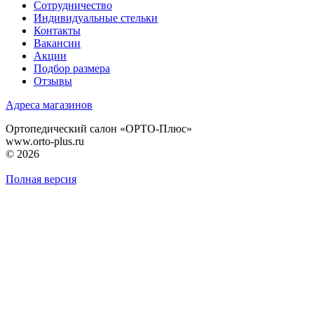
Сотрудничество
Индивидуальные стельки
Контакты
Вакансии
Акции
Подбор размера
Отзывы
Адреса магазинов
Ортопедический салон «ОРТО-Плюс»
www.orto-plus.ru
© 2026
Полная версия