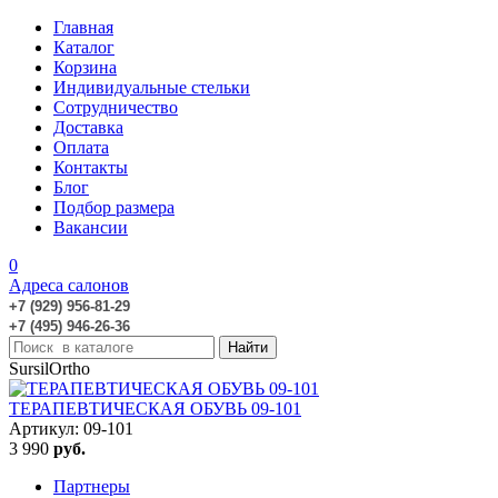
Главная
Каталог
Корзина
Индивидуальные стельки
Сотрудничество
Доставка
Оплата
Контакты
Блог
Подбор размера
Вакансии
0
Адреса салонов
+7 (929) 956-81-29
+7 (495) 946-26-36
SursilOrtho
ТЕРАПЕВТИЧЕСКАЯ ОБУВЬ 09-101
Артикул: 09-101
3 990
руб.
Партнеры