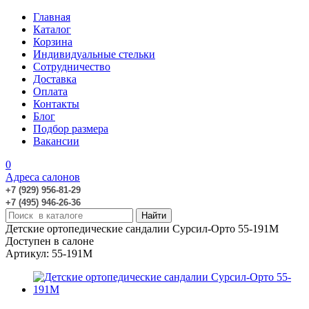
Главная
Каталог
Корзина
Индивидуальные стельки
Сотрудничество
Доставка
Оплата
Контакты
Блог
Подбор размера
Вакансии
0
Адреса салонов
+7 (929) 956-81-29
+7 (495) 946-26-36
Детские ортопедические сандалии Сурсил-Орто 55-191M
Доступен в салоне
Артикул: 55-191M