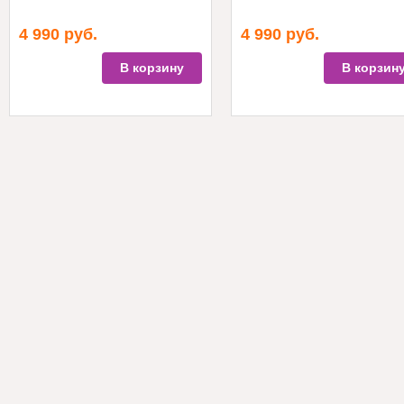
4 990
руб.
4 990
руб.
В корзину
В корзин