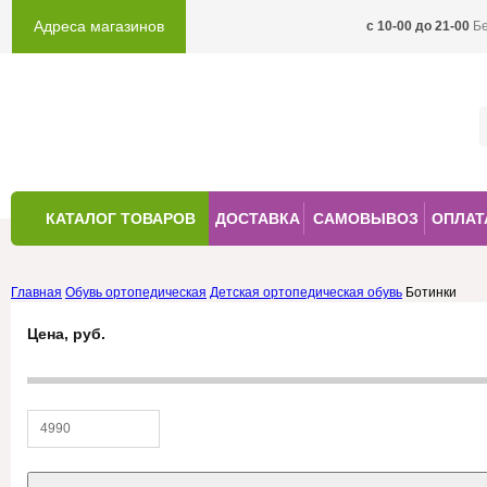
Адреса магазинов
c 10-00 до 21-00
Б
КАТАЛОГ ТОВАРОВ
ДОСТАВКА
САМОВЫВОЗ
ОПЛАТ
Главная
Обувь ортопедическая
Детская ортопедическая обувь
Ботинки
Цена, руб.