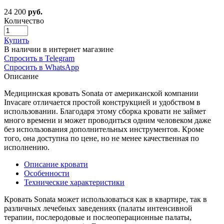
24 200
руб.
Количество
Купить
В наличии в интернет магазине
Спросить в Telegram
Спросить в WhatsApp
Описание
Медицинская кровать Sonata от американской компании
Invacare отличается простой конструкцией и удобством в
использовании. Благодаря этому сборка кровати не займет
много времени и может проводиться одним человеком даже
без использования дополнительных инструментов. Кроме
того, она доступна по цене, но не менее качественная по
исполнению.
Описание кровати
Особенности
Технические характеристики
Кровать Sonata может использоваться как в квартире, так в
различных лечебных заведениях (палаты интенсивной
терапии, послеродовые и послеоперационные палаты,