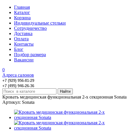
Главная
Каталог
Корзина
Индивидуальные стельки
Сотрудничество
Доставка
Оплата
Контакты
Блог
Подбор размера
Вакансии
0
Адреса салонов
+7 (929) 956-81-29
+7 (495) 946-26-36
Кровать медицинская функциональная 2-х секционная Sonata
Артикул: Sonata