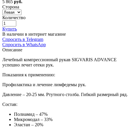
5 865
руб.
Сторона
Количество
Купить
В наличии в интернет магазине
Спросить в Telegram
Спросить в WhatsApp
Описание
Лечебный компрессионный рукав SIGVARIS ADVANCE
успешно лечит отеки рук.
Показания к применению:
Профилактика и лечение лимфедемы рук.
Давление – 20-25 мм. Ртутного столба. Гибкий размерный ряд.
Состав
:
Полиамид – 47%
Микромодал – 33%
Эластан – 20%