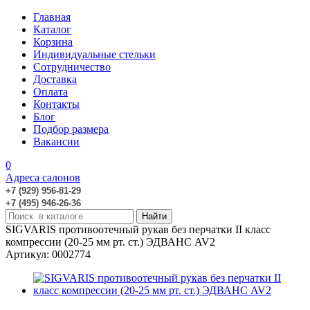
Главная
Каталог
Корзина
Индивидуальные стельки
Сотрудничество
Доставка
Оплата
Контакты
Блог
Подбор размера
Вакансии
0
Адреса салонов
+7 (929) 956-81-29
+7 (495) 946-26-36
SIGVARIS противоотечный рукав без перчатки II класс
компрессии (20-25 мм рт. ст.) ЭДВАНС AV2
Артикул: 0002774