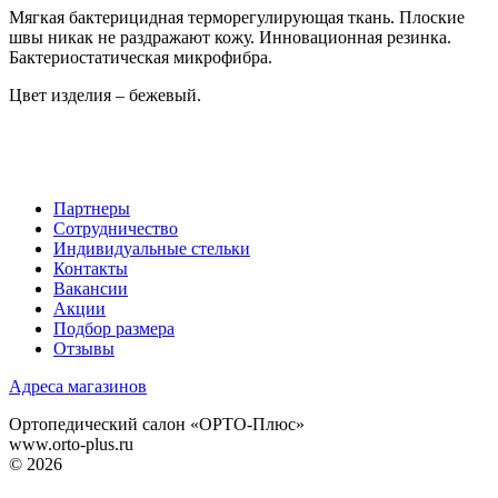
Мягкая бактерицидная терморегулирующая ткань. Плоские
швы никак не раздражают кожу. Инновационная резинка.
Бактериостатическая микрофибра.
Цвет изделия – бежевый.
Партнеры
Сотрудничество
Индивидуальные стельки
Контакты
Вакансии
Акции
Подбор размера
Отзывы
Адреса магазинов
Ортопедический салон «ОРТО-Плюс»
www.orto-plus.ru
© 2026