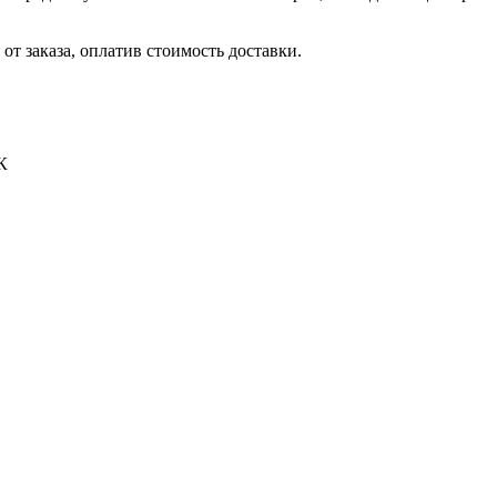
от заказа, оплатив стоимость доставки.
К