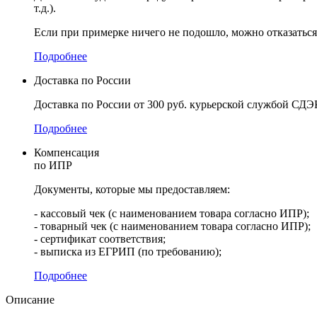
т.д.).
Если при примерке ничего не подошло, можно отказаться 
Подробнее
Доставка по России
Доставка по России от 300 руб. курьерской службой СДЭ
Подробнее
Компенсация
по ИПР
Документы, которые мы предоставляем:
- кассовый чек (с наименованием товара согласно ИПР);
- товарный чек (с наименованием товара согласно ИПР);
- сертификат соответствия;
- выписка из ЕГРИП (по требованию);
Подробнее
Описание