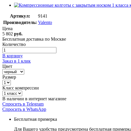
Артикул:
9141
Производитель:
Valento
Цена
5 802
руб.
Бесплатная доставка по Москве
Количество
В корзину
Заказ в 1 клик
Цвет
Размер
Класс компрессии
В наличии в интернет магазине
Спросить в Telegram
Спросить в WhatsApp
Бесплатная примерка
Для Вашего удобства предусмотрена бесплатная примерк