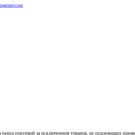
а перед покупкой за исключением товаров, не подлежащих прим