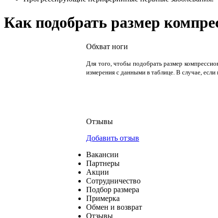
Как подобрать размер компре
Обхват ноги
Для того, чтобы подобрать размер компрессио
измерения с данными в таблице. В случае, если
Отзывы
Добавить отзыв
Вакансии
Партнеры
Акции
Сотрудничество
Подбор размера
Примерка
Обмен и возврат
Отзывы