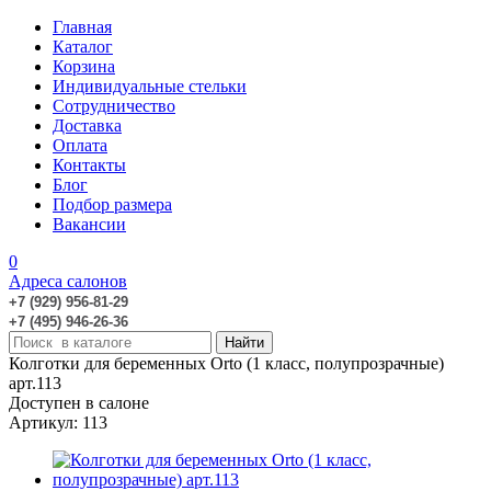
Главная
Каталог
Корзина
Индивидуальные стельки
Сотрудничество
Доставка
Оплата
Контакты
Блог
Подбор размера
Вакансии
0
Адреса салонов
+7 (929) 956-81-29
+7 (495) 946-26-36
Колготки для беременных Orto (1 класс, полупрозрачные)
арт.113
Доступен в салоне
Артикул: 113