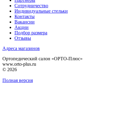
Партнеры
Сотрудничество
Индивидуальные стельки
Контакты
Вакансии
Акции
Подбор размера
Отзывы
Адреса магазинов
Ортопедический салон «ОРТО-Плюс»
www.orto-plus.ru
© 2026
Полная версия