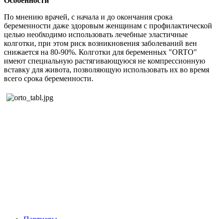
Особенности
По мнению врачей, с начала и до окончания срока
беременности даже здоровым женщинам с профилактической
целью необходимо использовать лечебные эластичные
колготки, при этом риск возникновения заболеваний вен
снижается на 80-90%. Колготки для беременных "ORTO"
имеют специальную растягивающуюся не компрессионную
вставку для живота, позволяющую использовать их во время
всего срока беременности.