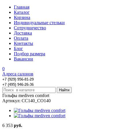
Главная
Каталог
Корзина
Индивидуальные стельки
Сотрудничество
Доставка
Оплата
Контакты
Блог
Подбор размера
Вакансии
0
Адреса салонов
+7 (929) 956-81-29
+7 (495) 946-26-36
Гольфы mediven comfort
Артикул: CC140_CO140
6 353
руб.