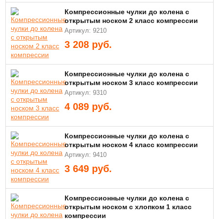
Компрессионные чулки до колена с
открытым носком 2 класс компрессии
Артикул: 9210
3 208
руб.
Компрессионные чулки до колена с
открытым носком 3 класс компрессии
Артикул: 9310
4 089
руб.
Компрессионные чулки до колена с
открытым носком 4 класс компрессии
Артикул: 9410
3 649
руб.
Компрессионные чулки до колена с
открытым носком с хлопком 1 класс
компрессии