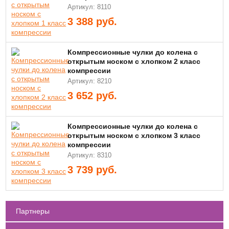
Артикул: 8110
3 388
руб.
Компрессионные чулки до колена с
открытым носком с хлопком 2 класс
компрессии
Артикул: 8210
3 652
руб.
Компрессионные чулки до колена с
открытым носком с хлопком 3 класс
компрессии
Артикул: 8310
3 739
руб.
Партнеры