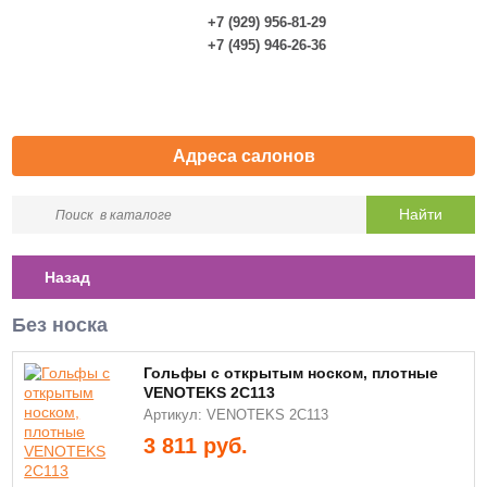
+7 (929) 956-81-29
0
+7 (495) 946-26-36
Адреса салонов
Назад
Без носка
Гольфы с открытым носком, плотные
VENOTEKS 2С113
Артикул: VENOTEKS 2С113
3 811
руб.