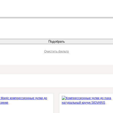
Очистить фильтр