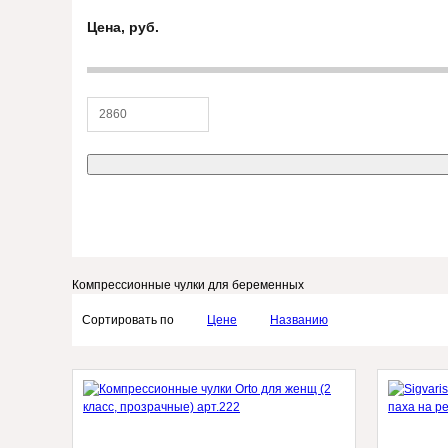
Цена, руб.
Компрессионные чулки для беременных
Сортировать по
Цене
Названию