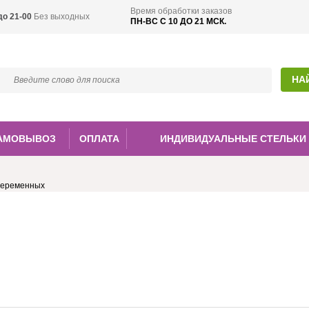
Время обработки заказов
до 21-00
Без выходных
ПН-ВС С 10 ДО 21 МСК.
АМОВЫВОЗ
ОПЛАТА
ИНДИВИДУАЛЬНЫЕ СТЕЛЬКИ
беременных