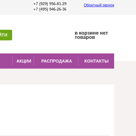
+7 (929) 956-81-29
Обратный звонок
+7 (495) 946-26-36
0
в корзине нет
товаров
АКЦИИ
РАСПРОДАЖА
КОНТАКТЫ