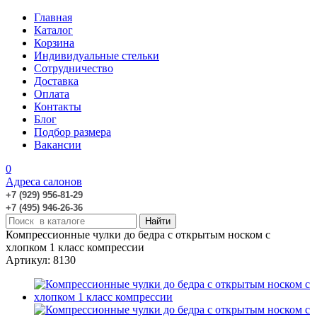
Главная
Каталог
Корзина
Индивидуальные стельки
Сотрудничество
Доставка
Оплата
Контакты
Блог
Подбор размера
Вакансии
0
Адреса салонов
+7 (929) 956-81-29
+7 (495) 946-26-36
Компрессионные чулки до бедра с открытым носком с
хлопком 1 класс компрессии
Артикул: 8130