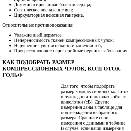
Декомпенсированные болезни сердца;
Септическое воспаление вен;
Циркуляторная венозная гангрена.
Относительные противопоказания:
Увлажненный дерматоз;
Непереносимость тканей компрессионных чулок;
Нарушение чувствительности конечностей;
Прогрессирующие периферийные нервные заболевания.
КАК ПОДОБРАТЬ РАЗМЕР
КОМПРЕССИОННЫХ ЧУЛОК, КОЛГОТОК,
ГОЛЬФ
Для того, чтобы подобрать
размер компрессионных колготок
и чулок достаточно знать обхват
щиколотки (cB). Другие
измерения даны в таблице для
подтверждения выбранного
размера. Сравните свои
измерения с данными в таблице.
В случае, если ваши измерения