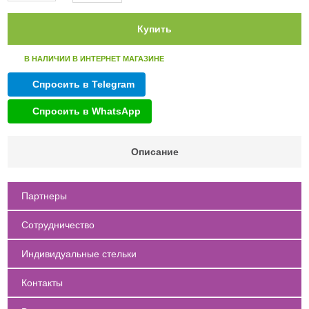
Купить
В НАЛИЧИИ В ИНТЕРНЕТ МАГАЗИНЕ
Спросить в Telegram
Спросить в WhatsApp
Описание
Партнеры
Сотрудничество
Индивидуальные стельки
Контакты