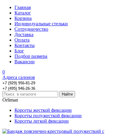
Главная
Каталог
Корзина
Индивидуальные стельки
Сотрудничество
Доставка
Оплата
Контакты
Блог
Подбор размера
Вакансии
0
Адреса салонов
+7 (929) 956-81-29
+7 (495) 946-26-36
Orliman
Корсеты жесткой фиксации
Корсеты полужесткой фиксации
Корсеты легкой фиксации