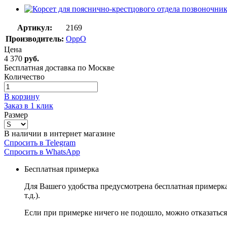
Артикул:
2169
Производитель:
OppO
Цена
4 370
руб.
Бесплатная доставка по Москве
Количество
В корзину
Заказ в 1 клик
Размер
В наличии в интернет магазине
Спросить в Telegram
Спросить в WhatsApp
Бесплатная примерка
Для Вашего удобства предусмотрена бесплатная примерк
т.д.).
Если при примерке ничего не подошло, можно отказаться 