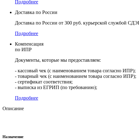
Подробнее
Доставка по России
Доставка по России от 300 руб. курьерской службой СДЭ
Подробнее
Компенсация
по ИПР
Документы, которые мы предоставляем:
- кассовый чек (с наименованием товара согласно ИПР);
- товарный чек (с наименованием товара согласно ИПР);
- сертификат соответствия;
- выписка из ЕГРИП (по требованию);
Подробнее
Описание
Назначение