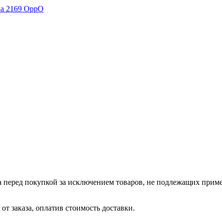
а перед покупкой за исключением товаров, не подлежащих прим
от заказа, оплатив стоимость доставки.